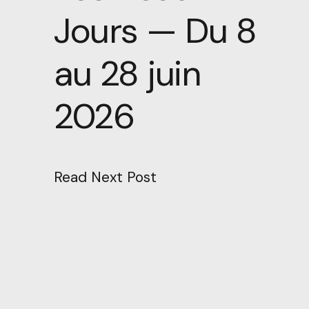
Jours — Du 8
au 28 juin
2026
Read Next Post