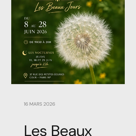
16 MARS 2026
Les Beaux