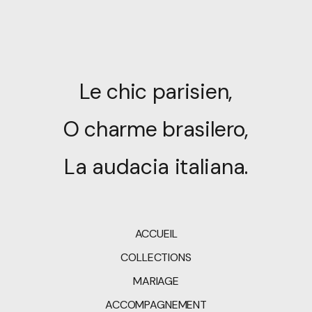
Le chic parisien,
O charme brasilero,
La audacia italiana.
ACCUEIL
COLLECTIONS
MARIAGE
ACCOMPAGNEMENT