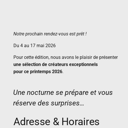
Notre prochain rendez-vous est prêt !
Du 4 au 17 mai 2026
Pour cette édition, nous avons le plaisir de présenter
une sélection de créateurs exceptionnels
pour ce printemps 2026
.
Une nocturne se prépare et vous
réserve des surprises…
Adresse & Horaires