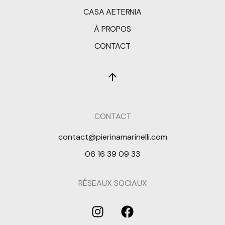
CASA AETERNIA
À PROPOS
CONTACT
CONTACT
contact@pierinamarinelli.com
06 16 39 09 33
RÉSEAUX SOCIAUX