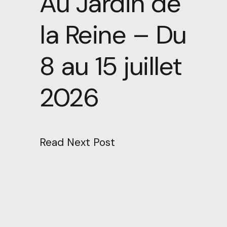
Au Jardin de
la Reine – Du
8 au 15 juillet
2026
Read Next Post