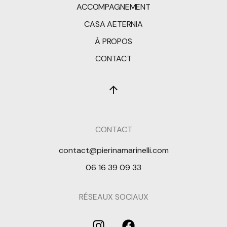
ACCOMPAGNEMENT
CASA AETERNIA
À PROPOS
CONTACT
CONTACT
contact@pierinamarinelli.com
06 16 39 09 33
RÉSEAUX SOCIAUX