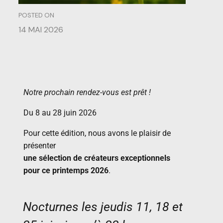
POSTED ON
14 MAI 2026
Notre prochain rendez-vous est prêt !
Du 8 au 28 juin 2026
Pour cette édition, nous avons le plaisir de
présenter
une sélection de créateurs exceptionnels
pour ce printemps 2026
.
Nocturnes les jeudis 11, 18 et