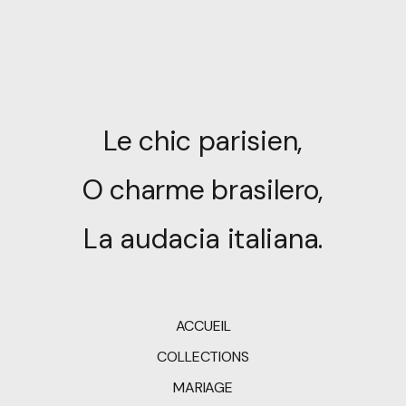
Le chic parisien,
O charme brasilero,
La audacia italiana.
ACCUEIL
COLLECTIONS
MARIAGE