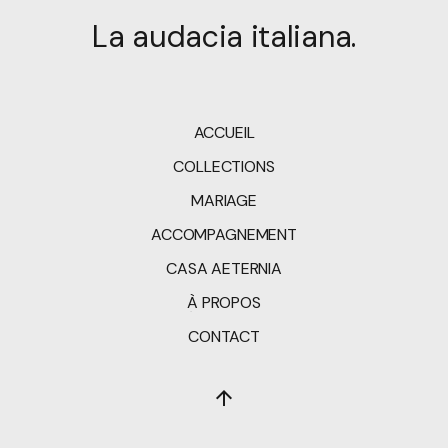
La audacia italiana.
ACCUEIL
COLLECTIONS
MARIAGE
ACCOMPAGNEMENT
CASA AETERNIA
À PROPOS
CONTACT