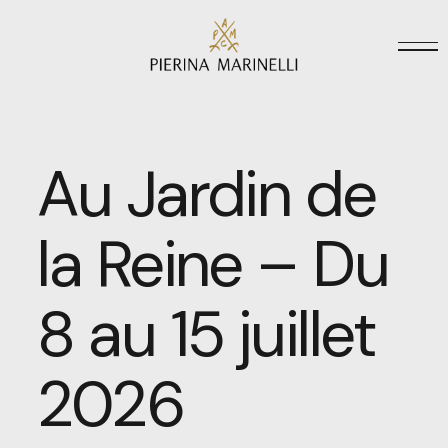
Au Jardin de
la Reine – Du
8 au 15 juillet
2026