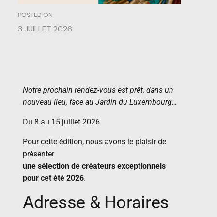
POSTED ON
3 JUILLET 2026
Notre prochain rendez-vous est prêt, dans un
nouveau lieu, face au Jardin du Luxembourg…
Du 8 au 15 juillet 2026
Pour cette édition, nous avons le plaisir de
présenter
une sélection de créateurs exceptionnels
pour cet été 2026
.
Adresse & Horaires