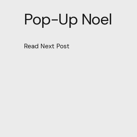
Pop-Up Noel
Read Next Post