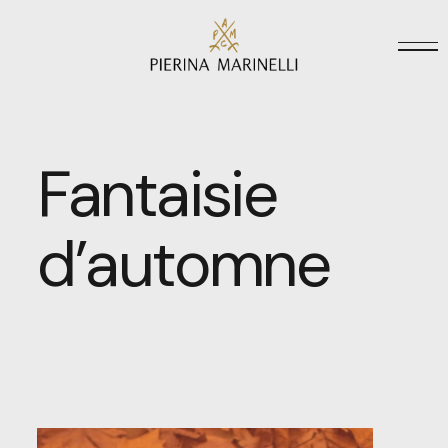
Fantaisie
d’automne