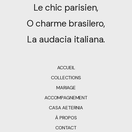
Le chic parisien,
O charme brasilero,
La audacia italiana.
ACCUEIL
COLLECTIONS
MARIAGE
ACCOMPAGNEMENT
CASA AETERNIA
À PROPOS
CONTACT