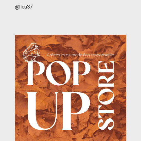
@lieu37