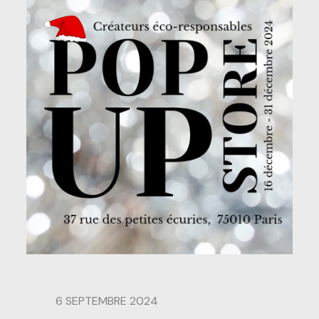
6 SEPTEMBRE 2024