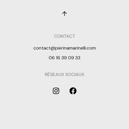
CONTACT
contact@pierinamarinelli.com
06 16 39 09 33
RÉSEAUX SOCIAUX