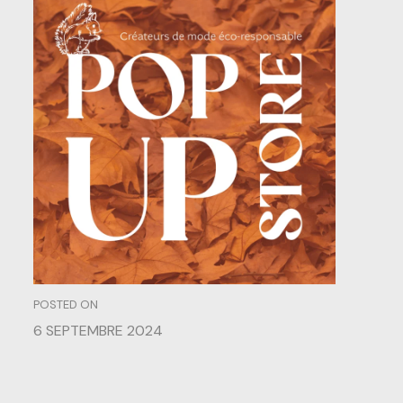
Fantaisie
d’automne
POSTED ON
6 SEPTEMBRE 2024