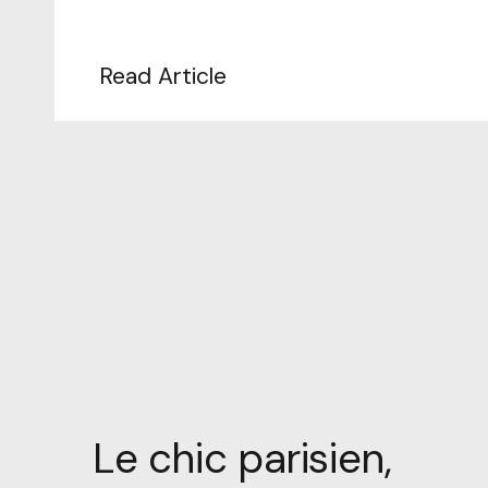
Read Article
Le chic parisien,