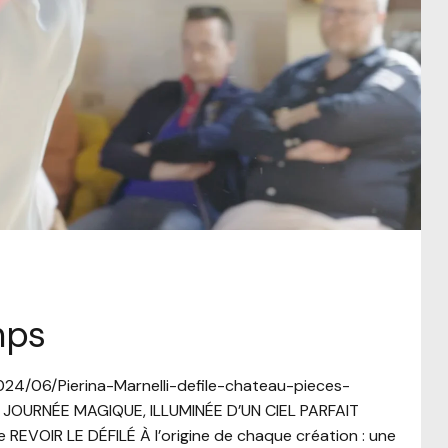
mps
2024/06/Pierina-Marnelli-defile-chateau-pieces-
JOURNÉE MAGIQUE, ILLUMINÉE D’UN CIEL PARFAIT
REVOIR LE DÉFILÉ À l’origine de chaque création : une