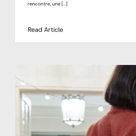
rencontre, une […]
Read Article