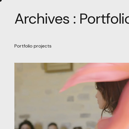
Archives :
Portfoli
Portfolio projects