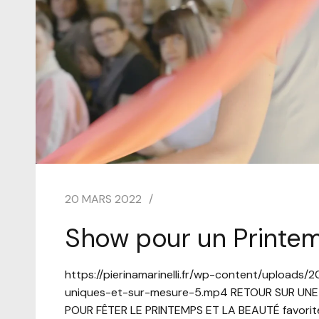
20 MARS 2022
Show pour un Printe
https://pierinamarinelli.fr/wp-content/uploads/
uniques-et-sur-mesure-5.mp4 RETOUR SUR UNE 
POUR FÊTER LE PRINTEMPS ET LA BEAUTÉ favorite 