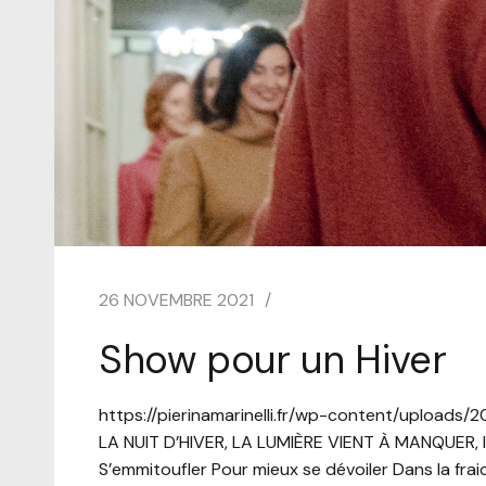
26 NOVEMBRE 2021
Show pour un Hiver
https://pierinamarinelli.fr/wp-content/uploads
LA NUIT D’HIVER, LA LUMIÈRE VIENT À MANQUER, 
S’emmitoufler Pour mieux se dévoiler Dans la frai